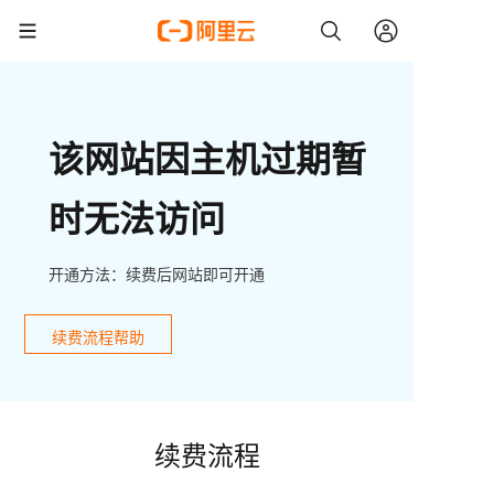
该网站因主机过期暂
时无法访问
开通方法：续费后网站即可开通
续费流程帮助
续费流程