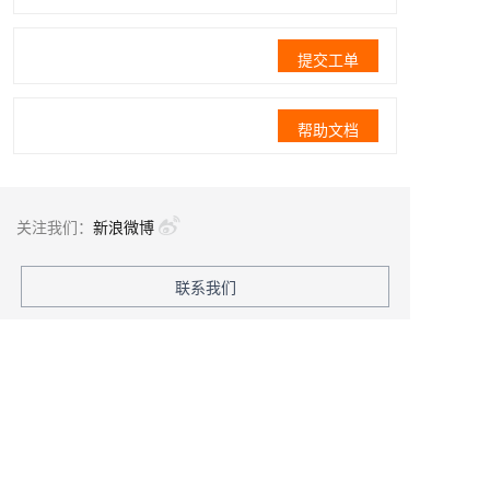
提交工单
帮助文档