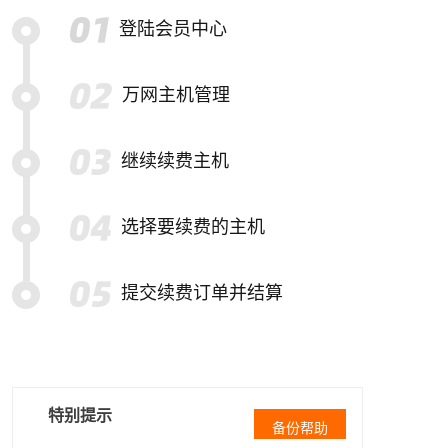
登陆会员中心
万网主机管理
继续续费主机
选择要续费的主机
提交续费订单并结算
特别提示
备份帮助